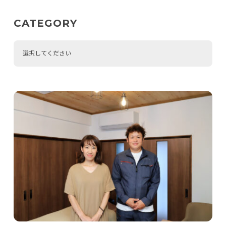
CATEGORY