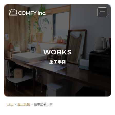
WORKS
施工事例
TOP
-
施工事例
-
屋根塗装工事