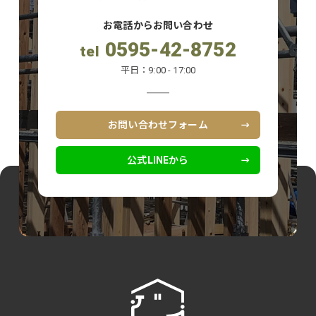
お電話からお問い合わせ
0595-42-8752
tel
平日：9:00 - 17:00
お問い合わせフォーム
公式LINEから