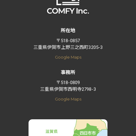
所在地
〒518-0857
三重県伊賀市上野三之西町3205-3
Google Maps
事務所
〒518-0809
三重県伊賀市西明寺2798-3
Google Maps