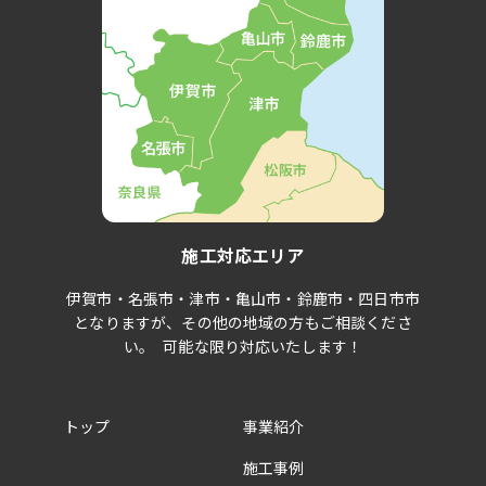
施工対応エリア
伊賀市・名張市・津市・亀山市・鈴鹿市・四日市市
となりますが、その他の地域の方もご相談くださ
い。 可能な限り対応いたします！
トップ
事業紹介
施工事例