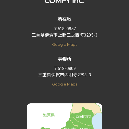
所在地
〒518-0857
三重県伊賀市上野三之西町3205-3
Google Maps
事務所
〒518-0809
三重県伊賀市西明寺2798-3
Google Maps