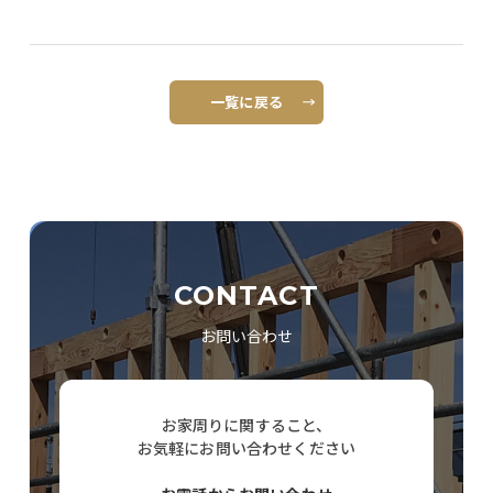
一覧に戻る
CONTACT
お問い合わせ
お家周りに関すること、
お気軽にお問い合わせください