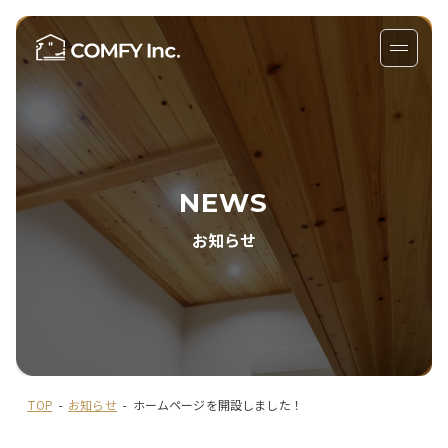
NEWS
お知らせ
TOP
-
お知らせ
-
ホームページを開設しました！