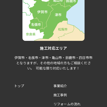
施工対応エリア
伊賀市・名張市・津市・亀山市・鈴鹿市・四日市市
となりますが、その他の地域の方もご相談くださ
い。 可能な限り対応いたします！
トップ
事業紹介
施工事例
リフォームの流れ