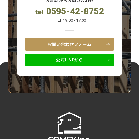
お電話からお問い合わせ
0595-42-8752
tel
平日：9:00 - 17:00
お問い合わせフォーム
公式LINEから