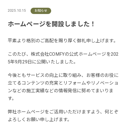
2025.10.15
お知らせ
ホームページを開設しました！
平素より格別のご高配を賜り厚く御礼申し上げます。
このたび、株式会社COMFYの公式ホームページを202
5年9月29日に公開いたしました。
今後ともサービスの向上に取り組み、お客様のお役に
立てるコンテンツの充実とリフォームやリノベーショ
ンなどの施工実績などの情報発信に努めてまいりま
す。
弊社ホームページをご活用いただけますよう、何とぞ
よろしくお願い申し上げます。